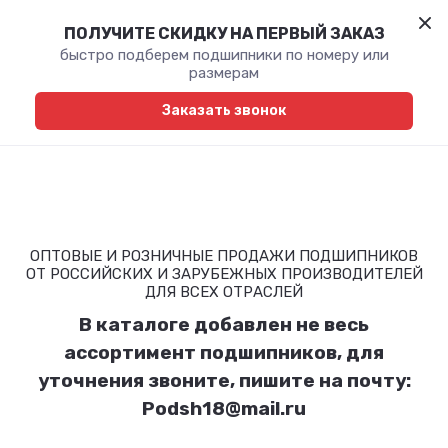
ПОЛУЧИТЕ СКИДКУ НА ПЕРВЫЙ ЗАКАЗ
быстро подберем подшипники по номеру или
размерам
Заказать звонок
ОПТОВЫЕ И РОЗНИЧНЫЕ ПРОДАЖИ ПОДШИПНИКОВ
ОТ РОССИЙСКИХ И ЗАРУБЕЖНЫХ ПРОИЗВОДИТЕЛЕЙ
ДЛЯ ВСЕХ ОТРАСЛЕЙ
В каталоге добавлен не весь
ассортимент подшипников, для
уточнения звоните, пишите на почту:
Podsh18@mail.ru