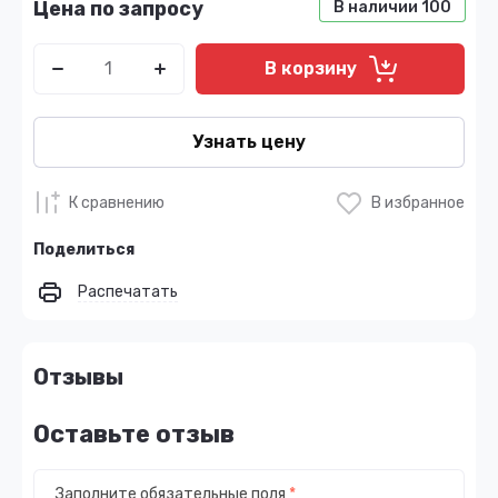
Цена по запросу
В наличии
100
В корзину
Узнать цену
К сравнению
В избранное
Поделиться
Распечатать
Отзывы
Оставьте отзыв
Заполните обязательные поля
*