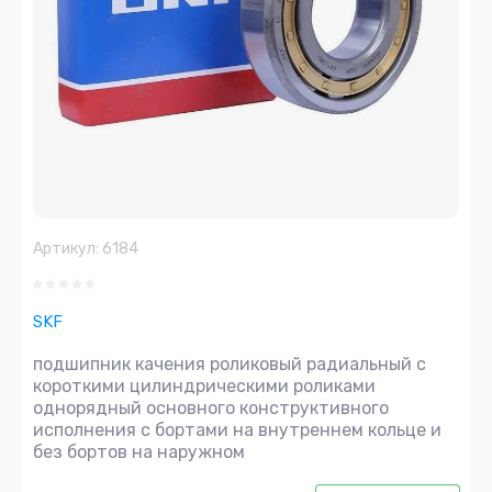
Артикул:
6184
SKF
подшипник качения роликовый радиальный с
короткими цилиндрическими роликами
однорядный основного конструктивного
исполнения с бортами на внутреннем кольце и
без бортов на наружном