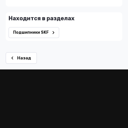
Находится в разделах
Подшипники SKF
Назад