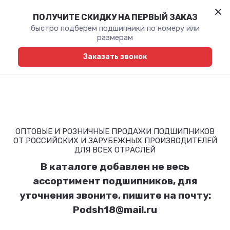
ПОЛУЧИТЕ СКИДКУ НА ПЕРВЫЙ ЗАКАЗ
быстро подберем подшипники по номеру или
размерам
Заказать звонок
ОПТОВЫЕ И РОЗНИЧНЫЕ ПРОДАЖИ ПОДШИПНИКОВ
ОТ РОССИЙСКИХ И ЗАРУБЕЖНЫХ ПРОИЗВОДИТЕЛЕЙ
ДЛЯ ВСЕХ ОТРАСЛЕЙ
В каталоге добавлен не весь
ассортимент подшипников, для
уточнения звоните, пишите на почту:
Podsh18@mail.ru