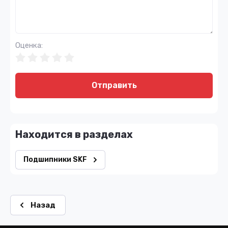
Оценка:
Отправить
Находится в разделах
Подшипники SKF
Назад