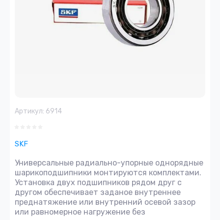
Артикул:
6914
SKF
Универсальные радиально-упорные однорядные
шарикоподшипники монтируются комплектами.
Установка двух подшипников рядом друг с
другом обеспечивает заданое внутреннее
преднатяжение или внутренний осевой зазор
или равномерное нагружение без