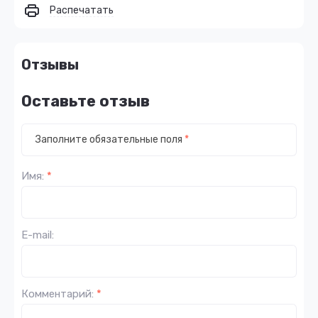
Распечатать
Отзывы
Оставьте отзыв
Заполните обязательные поля
*
Имя:
*
E-mail:
Комментарий:
*