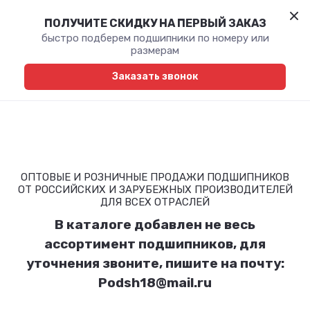
ПОЛУЧИТЕ СКИДКУ НА ПЕРВЫЙ ЗАКАЗ
быстро подберем подшипники по номеру или
размерам
Заказать звонок
ОПТОВЫЕ И РОЗНИЧНЫЕ ПРОДАЖИ ПОДШИПНИКОВ
ОТ РОССИЙСКИХ И ЗАРУБЕЖНЫХ ПРОИЗВОДИТЕЛЕЙ
ДЛЯ ВСЕХ ОТРАСЛЕЙ
В каталоге добавлен не весь
ассортимент подшипников, для
уточнения звоните, пишите на почту:
Podsh18@mail.ru