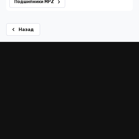
Подшипники MPZ
Назад