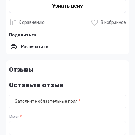
Узнать цену
К сравнению
В избранное
Поделиться
Распечатать
Отзывы
Оставьте отзыв
Заполните обязательные поля
*
Имя:
*