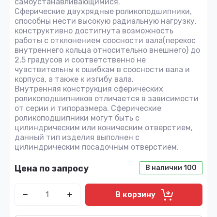
самоустанавливающимися.
Сферические двухрядные роликоподшипники,
способны нести высокую радиальную нагрузку,
конструктивно достигнута возможность
работы с отклонением соосности вала(перекос
внутреннего кольца относительно внешнего) до
2,5 градусов и соответственно не
чувствительны к ошибкам в соосности вала и
корпуса, а также к изгибу вала.
Внутренняя конструкция сферических
роликоподшипников отличается в зависимости
от серии и типоразмера. Сферические
роликоподшипники могут быть с
цилиндрическим или коническим отверстием,
данный тип изделия выполнен с
цилиндрическим посадочным отверстием.
Цена по запросу
В наличии
100
В корзину