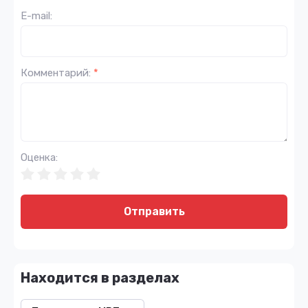
E-mail:
Комментарий:
*
Оценка:
Отправить
Находится в разделах