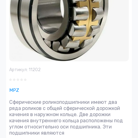
Артикул:
11202
MPZ
Сферические роликоподшипники имеют два
ряда роликов с общей сферической дорожкой
качения в наружном кольце. Две дорожки
качения внутреннего кольца расположены под
углом относительно оси подшипника. Эти
подшипники являются