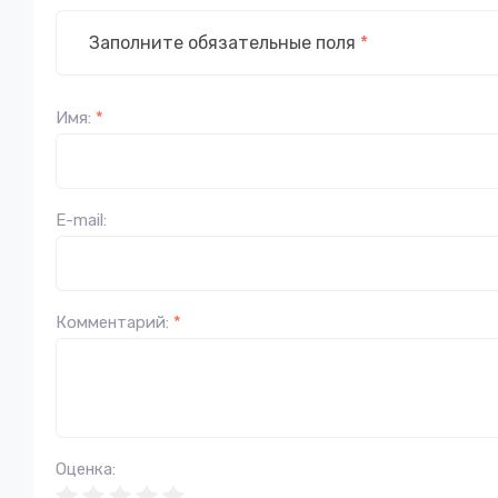
Заполните обязательные поля
*
Имя:
*
E-mail:
Комментарий:
*
Оценка: