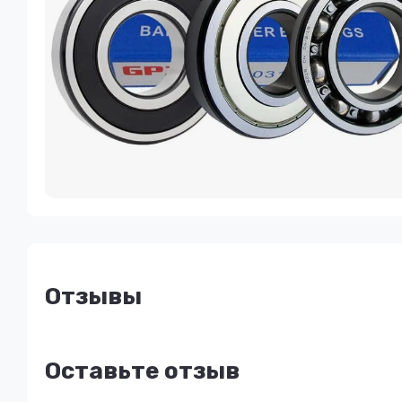
Отзывы
Оставьте отзыв