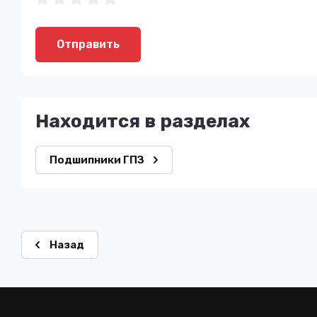
Отправить
Находится в разделах
Подшипники ГПЗ
Назад