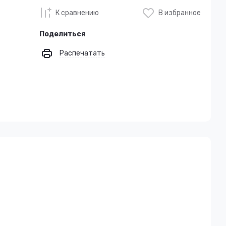
К сравнению
В избранное
Поделиться
Распечатать