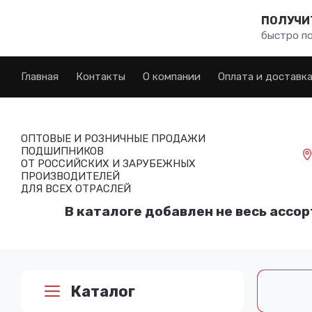
ПОЛУЧИТ
быстро п
Главная
Контакты
О компании
Оплата и доставк
ОПТОВЫЕ И РОЗНИЧНЫЕ ПРОДАЖИ
ПОДШИПНИКОВ
ОТ РОССИЙСКИХ И ЗАРУБЕЖНЫХ
ПРОИЗВОДИТЕЛЕЙ
ДЛЯ ВСЕХ ОТРАСЛЕЙ
В каталоге добавлен не весь ассор
Каталог