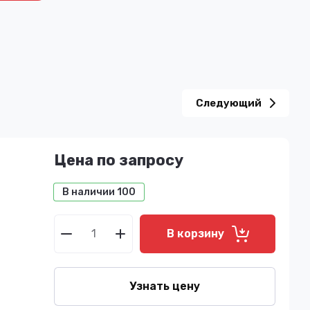
Следующий
Цена по запросу
В наличии
100
В корзину
Узнать цену