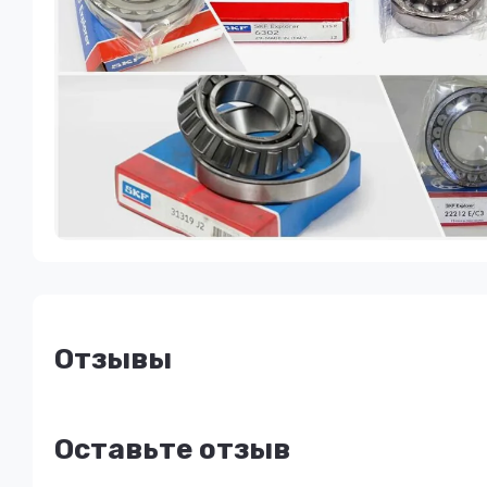
Отзывы
Оставьте отзыв