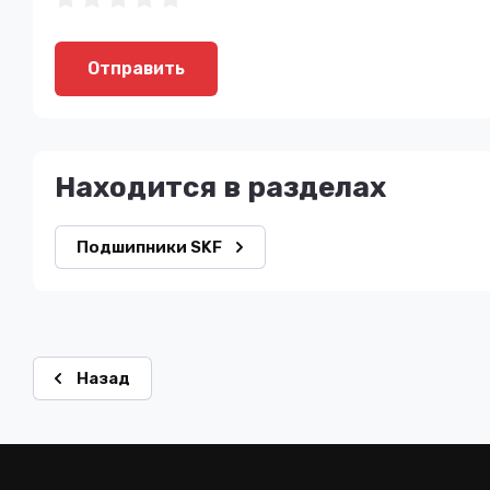
Отправить
Находится в разделах
Подшипники SKF
Назад