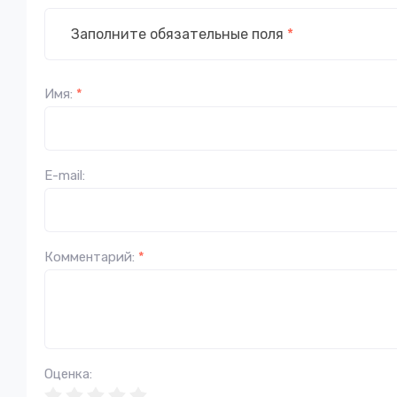
Заполните обязательные поля
*
Имя:
*
E-mail:
Комментарий:
*
Оценка: