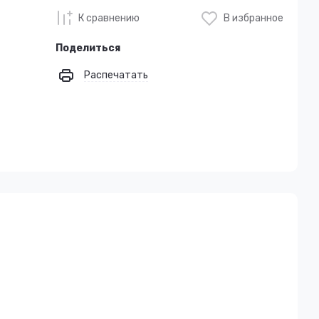
К сравнению
В избранное
Поделиться
Распечатать