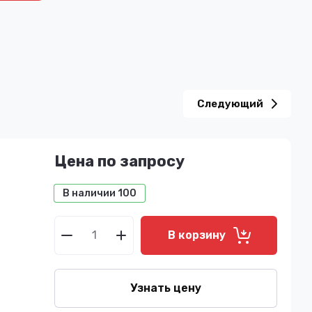
Следующий
Цена по запросу
В наличии
100
В корзину
Узнать цену