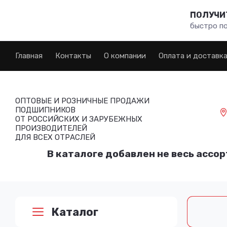
ПОЛУЧИТ
быстро п
Главная
Контакты
О компании
Оплата и доставк
ОПТОВЫЕ И РОЗНИЧНЫЕ ПРОДАЖИ
ПОДШИПНИКОВ
ОТ РОССИЙСКИХ И ЗАРУБЕЖНЫХ
ПРОИЗВОДИТЕЛЕЙ
ДЛЯ ВСЕХ ОТРАСЛЕЙ
В каталоге добавлен не весь ассор
Каталог