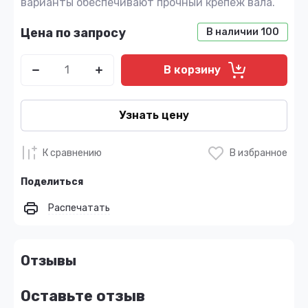
варианты обеспечивают прочный крепеж вала.
Цена по запросу
В наличии
100
В корзину
Узнать цену
К сравнению
В избранное
Поделиться
Распечатать
Отзывы
Оставьте отзыв