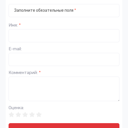
Заполните обязательные поля
*
Имя:
*
E-mail:
Комментарий:
*
Оценка: