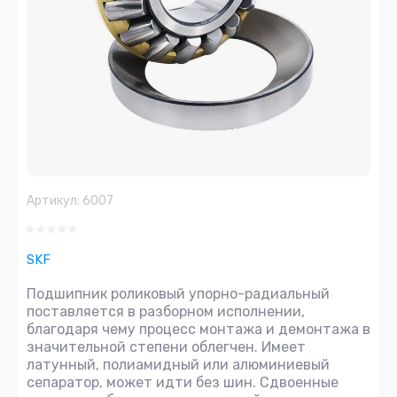
Артикул:
6007
SKF
Подшипник роликовый упорно-радиальный
поставляется в разборном исполнении,
благодаря чему процесс монтажа и демонтажа в
значительной степени облегчен. Имеет
латунный, полиамидный или алюминиевый
сепаратор, может идти без шин. Сдвоенные