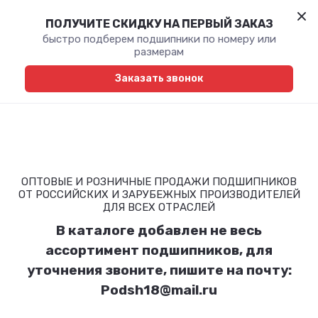
ПОЛУЧИТЕ СКИДКУ НА ПЕРВЫЙ ЗАКАЗ
быстро подберем подшипники по номеру или
размерам
Заказать звонок
ОПТОВЫЕ И РОЗНИЧНЫЕ ПРОДАЖИ ПОДШИПНИКОВ
ОТ РОССИЙСКИХ И ЗАРУБЕЖНЫХ ПРОИЗВОДИТЕЛЕЙ
ДЛЯ ВСЕХ ОТРАСЛЕЙ
В каталоге добавлен не весь
ассортимент подшипников, для
уточнения звоните, пишите на почту:
Podsh18@mail.ru