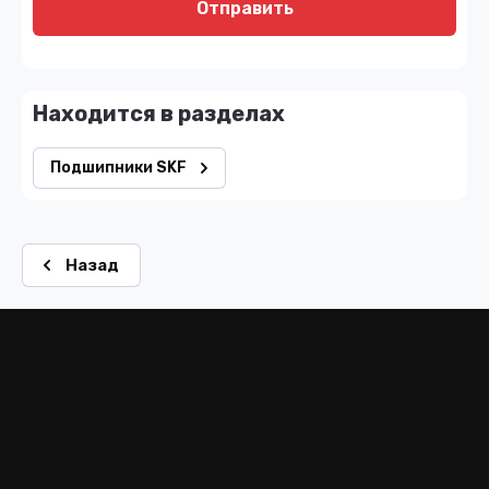
Отправить
Находится в разделах
Подшипники SKF
Назад