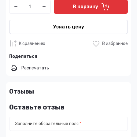
В корзину
Узнать цену
К сравнению
В избранное
Поделиться
Распечатать
Отзывы
Оставьте отзыв
Заполните обязательные поля
*