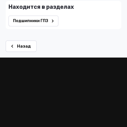
Находится в разделах
Подшипники ГПЗ
Назад