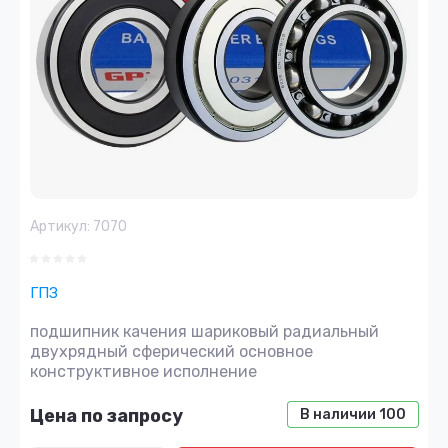
Артикул:
7070
ГПЗ
подшипник качения шариковый радиальный
двухрядный сферический основное
конструктивное исполнение
Цена по запросу
В наличии
100