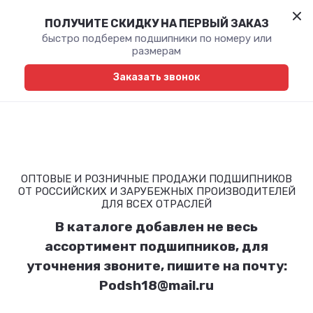
ПОЛУЧИТЕ СКИДКУ НА ПЕРВЫЙ ЗАКАЗ
быстро подберем подшипники по номеру или
размерам
Заказать звонок
ОПТОВЫЕ И РОЗНИЧНЫЕ ПРОДАЖИ ПОДШИПНИКОВ
ОТ РОССИЙСКИХ И ЗАРУБЕЖНЫХ ПРОИЗВОДИТЕЛЕЙ
ДЛЯ ВСЕХ ОТРАСЛЕЙ
В каталоге добавлен не весь
ассортимент подшипников, для
уточнения звоните, пишите на почту:
Podsh18@mail.ru