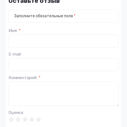
Оставьте отзыв
Заполните обязательные поля
*
Имя:
*
E-mail:
Комментарий:
*
Оценка: