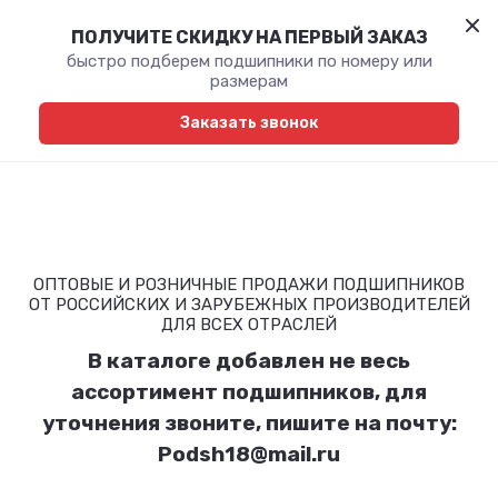
ПОЛУЧИТЕ СКИДКУ НА ПЕРВЫЙ ЗАКАЗ
быстро подберем подшипники по номеру или
размерам
Заказать звонок
ОПТОВЫЕ И РОЗНИЧНЫЕ ПРОДАЖИ ПОДШИПНИКОВ
ОТ РОССИЙСКИХ И ЗАРУБЕЖНЫХ ПРОИЗВОДИТЕЛЕЙ
ДЛЯ ВСЕХ ОТРАСЛЕЙ
В каталоге добавлен не весь
ассортимент подшипников, для
уточнения звоните, пишите на почту:
Podsh18@mail.ru