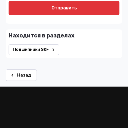
Отправить
Находится в разделах
Подшипники SKF
Назад