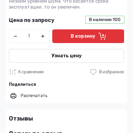
низким уровнем шума. Что касается срока
эксплуатации, то он увеличен.
Цена по запросу
В наличии
100
В корзину
Узнать цену
К сравнению
В избранное
Поделиться
Распечатать
Отзывы