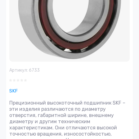
Артикул:
6733
SKF
Прецизионный высокоточный подшипник SKF –
эти изделия различаются по диаметру
отверстия, габаритной ширине, внешнему
диаметру и другим техническим
характеристикам. Они отличаются высокой
точностью вращения, износостойкостью,