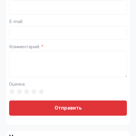
E-mail:
Комментарий:
*
Оценка:
Отправить