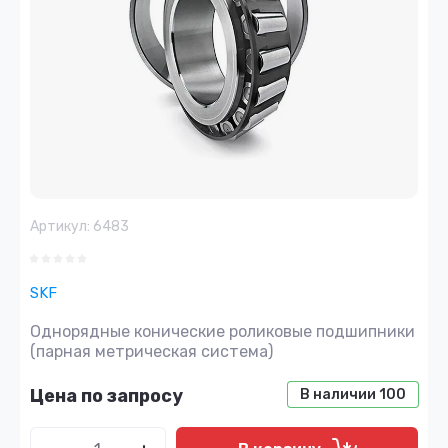
Артикул:
6483
SKF
Однорядные конические роликовые подшипники
(парная метрическая система)
Цена по запросу
В наличии
100