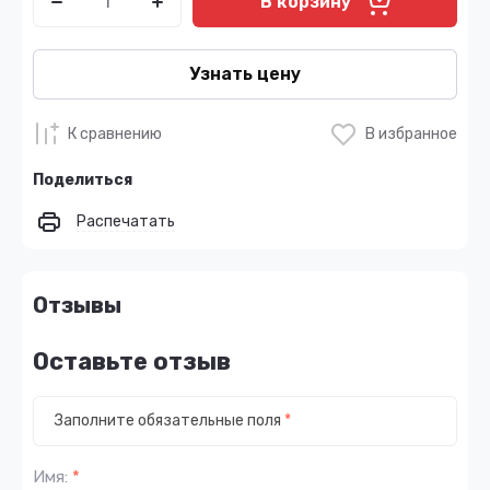
В корзину
Узнать цену
К сравнению
В избранное
Поделиться
Распечатать
Отзывы
Оставьте отзыв
Заполните обязательные поля
*
Имя:
*