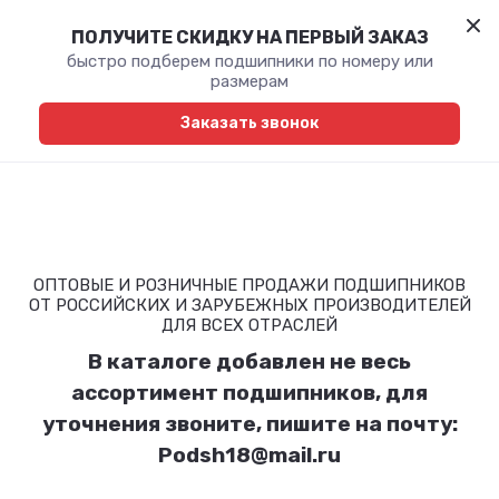
ПОЛУЧИТЕ СКИДКУ НА ПЕРВЫЙ ЗАКАЗ
быстро подберем подшипники по номеру или
размерам
Заказать звонок
ОПТОВЫЕ И РОЗНИЧНЫЕ ПРОДАЖИ ПОДШИПНИКОВ
ОТ РОССИЙСКИХ И ЗАРУБЕЖНЫХ ПРОИЗВОДИТЕЛЕЙ
ДЛЯ ВСЕХ ОТРАСЛЕЙ
В каталоге добавлен не весь
ассортимент подшипников, для
уточнения звоните, пишите на почту:
Podsh18@mail.ru