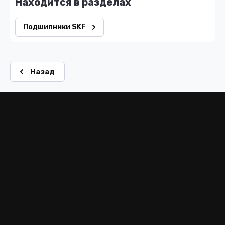
Находится в разделах
Подшипники SKF
Назад