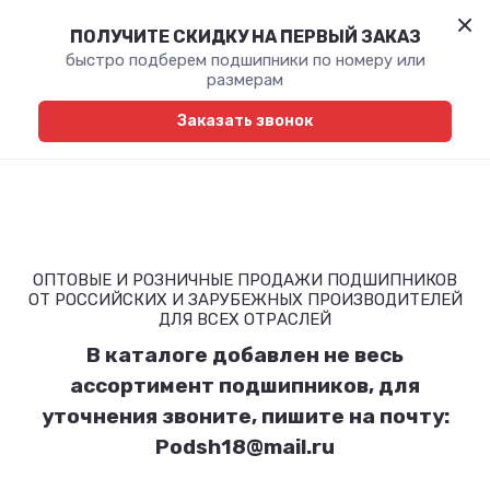
ПОЛУЧИТЕ СКИДКУ НА ПЕРВЫЙ ЗАКАЗ
быстро подберем подшипники по номеру или
размерам
Заказать звонок
ОПТОВЫЕ И РОЗНИЧНЫЕ ПРОДАЖИ ПОДШИПНИКОВ
ОТ РОССИЙСКИХ И ЗАРУБЕЖНЫХ ПРОИЗВОДИТЕЛЕЙ
ДЛЯ ВСЕХ ОТРАСЛЕЙ
В каталоге добавлен не весь
ассортимент подшипников, для
уточнения звоните, пишите на почту:
Podsh18@mail.ru