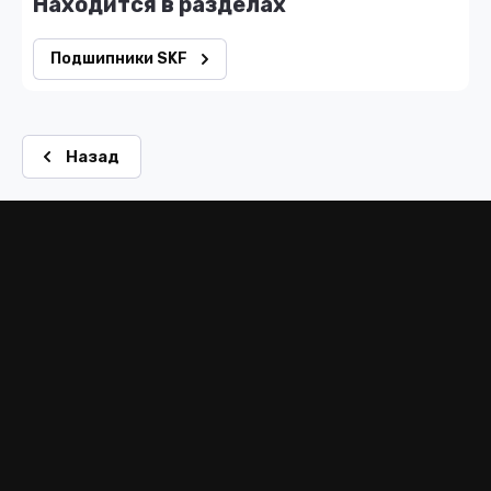
Находится в разделах
Подшипники SKF
Назад