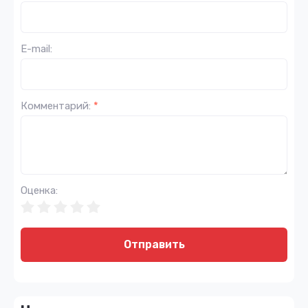
E-mail:
Комментарий:
*
Оценка:
Отправить