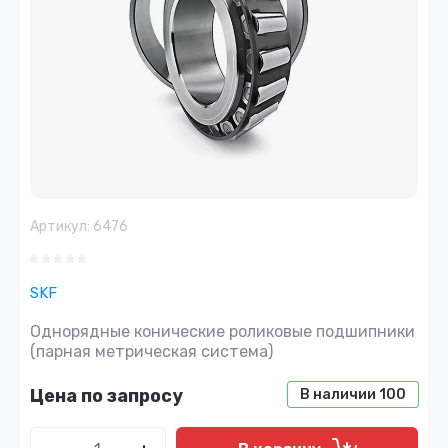
Артикул:
6476
SKF
Однорядные конические роликовые подшипники
(парная метрическая система)
Цена по запросу
В наличии
100