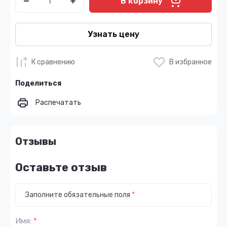
В корзину
Узнать цену
К сравнению
В избранное
Поделиться
Распечатать
Отзывы
Оставьте отзыв
Заполните обязательные поля
*
Имя:
*