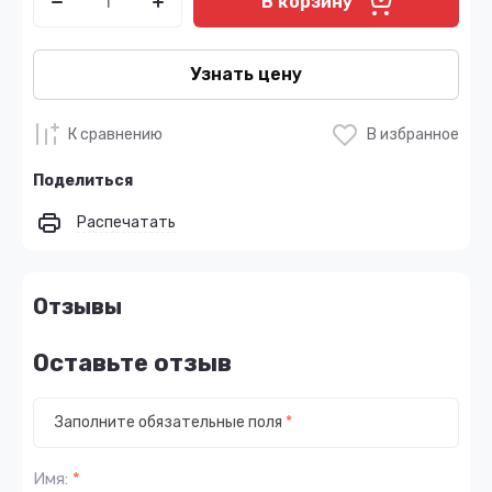
В корзину
Узнать цену
К сравнению
В избранное
Поделиться
Распечатать
Отзывы
Оставьте отзыв
Заполните обязательные поля
*
Имя:
*