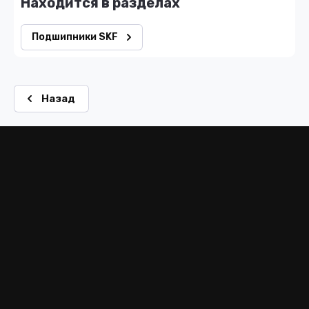
Находится в разделах
Подшипники SKF
Назад