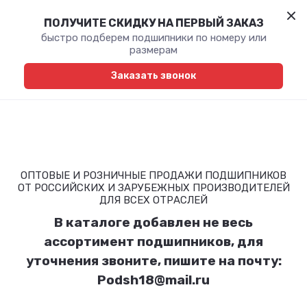
ПОЛУЧИТЕ СКИДКУ НА ПЕРВЫЙ ЗАКАЗ
быстро подберем подшипники по номеру или
размерам
Заказать звонок
ОПТОВЫЕ И РОЗНИЧНЫЕ ПРОДАЖИ ПОДШИПНИКОВ
ОТ РОССИЙСКИХ И ЗАРУБЕЖНЫХ ПРОИЗВОДИТЕЛЕЙ
ДЛЯ ВСЕХ ОТРАСЛЕЙ
В каталоге добавлен не весь
ассортимент подшипников, для
уточнения звоните, пишите на почту:
Podsh18@mail.ru