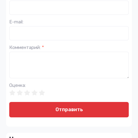
E-mail:
Комментарий:
*
Оценка:
Отправить